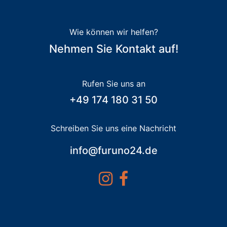
Wie können wir helfen?
Nehmen Sie Kontakt auf!
Rufen Sie uns an
+49 174 180 31 50
Schreiben Sie uns eine Nachricht
info@furuno24.de