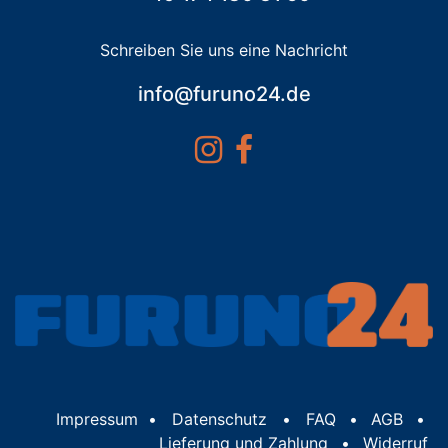
Schreiben Sie uns eine Nachricht
info@furuno24.de
Impressum
•
Datenschutz
•
FAQ
•
AGB
•
Lieferung und Zahlung
•
Widerruf