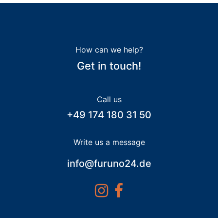
How can we help?
Get in touch!
Call us
+49 174 180 31 50
Write us a message
info@furuno24.de