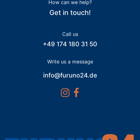
How can we help?
Get in touch!
Call us
+49 174 180 31 50
Write us a message
info@furuno24.de