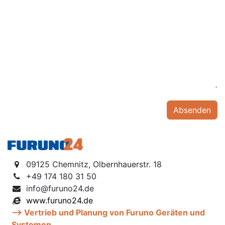
Absenden
09125 Chemnitz, Olbernhauerstr. 18
+49 174 180 31 50
info@furuno24.de
www.furuno24.de
--> Vertrieb und Planung von Furuno Geräten und
Systemen