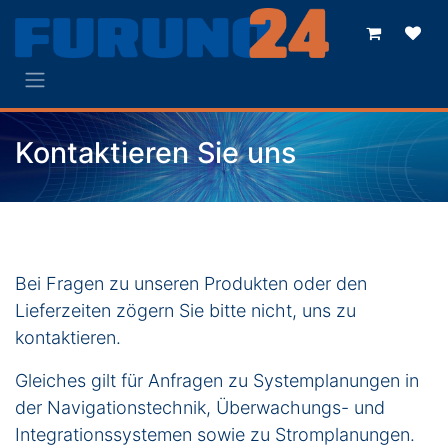
Skip to Content
Kontaktieren Sie uns
Bei Fragen zu unseren Produkten oder den
Lieferzeiten zögern Sie bitte nicht, uns zu
kontaktieren.
Gleiches gilt für Anfragen zu Systemplanungen in
der Navigationstechnik, Überwachungs- und
Integrationssystemen sowie zu Stromplanungen.