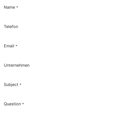
Name
*
Telefon
Email
*
Unternehmen
Subject
*
Question
*