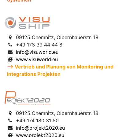
09125 Chemnitz, Olbernhauerstr. 18
+49 173 39 44 44 8
info@visuworld.eu
www.visuworld.eu
--> Vertrieb und Planung von Monitoring und
Integrations Projekten
09125 Chemnitz, Olbernhauerstr. 18
+49 174 180 31 50
info@projekt2020.eu
www.projekt2020.eu