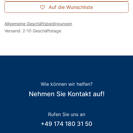
Auf die Wunschliste
Allgemeine Geschäftsbedingungen
Versand: 2-10 Geschäftstage
Wie können wir helfen?
Nehmen Sie Kontakt auf!
Rufen Sie uns an
+49 174 180 31 50