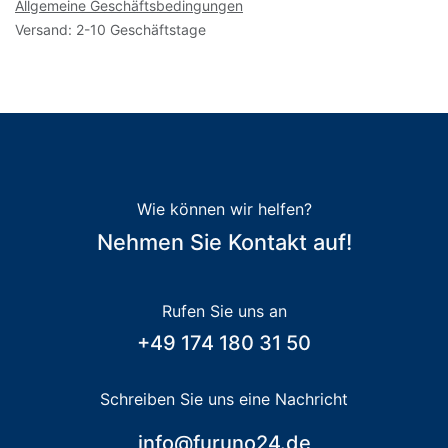
Allgemeine Geschäftsbedingungen
Versand: 2-10 Geschäftstage
Wie können wir helfen?
Nehmen Sie Kontakt auf!
Rufen Sie uns an
+49 174 180 31 50
Schreiben Sie uns eine Nachricht
info@furuno24.de