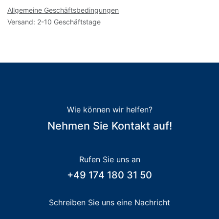
Allgemeine Geschäftsbedingungen
Versand: 2-10 Geschäftstage
Wie können wir helfen?
Nehmen Sie Kontakt auf!
Rufen Sie uns an
+49 174 180 31 50
Schreiben Sie uns eine Nachricht