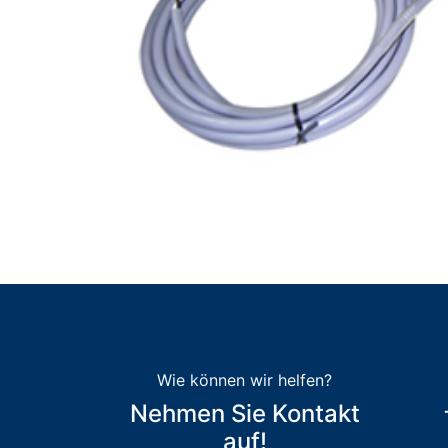
Wie können wir helfen?
Nehmen Sie Kontakt
auf!