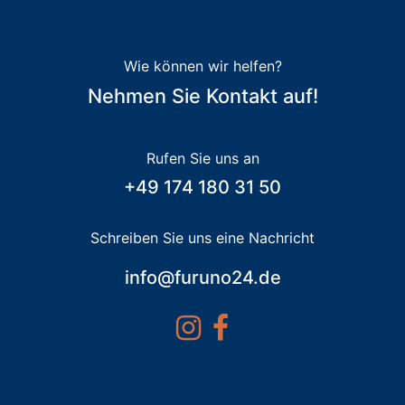
Wie können wir helfen?
Nehmen Sie Kontakt auf!
Rufen Sie uns an
+49 174 180 31 50
Schreiben Sie uns eine Nachricht
info@furuno24.de