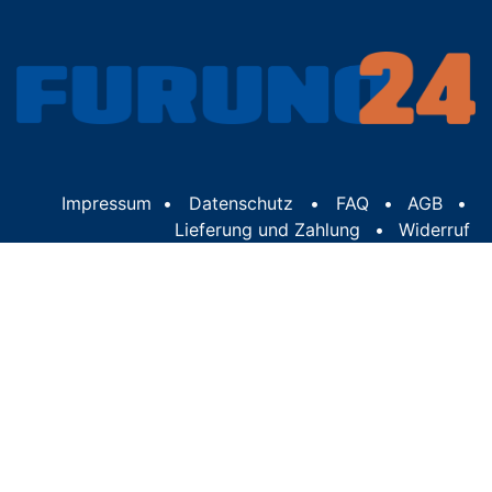
Impressum
•
Datenschutz
•
FAQ
•
AGB
•
Lieferung und Zahlung
•
Widerruf