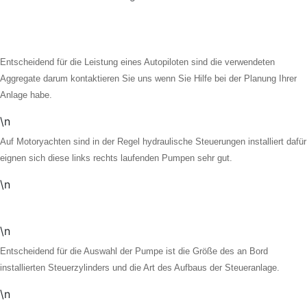
Entscheidend für die Leistung eines Autopiloten sind die verwendeten
Aggregate darum kontaktieren Sie uns wenn Sie Hilfe bei der Planung Ihrer
Anlage habe.
\n
Auf Motoryachten sind in der Regel hydraulische Steuerungen installiert dafür
eignen sich diese links rechts laufenden Pumpen sehr gut.
\n
\n
Entscheidend für die Auswahl der Pumpe ist die Größe des an Bord
installierten Steuerzylinders und die Art des Aufbaus der Steueranlage.
\n