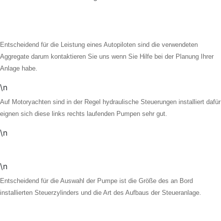
Entscheidend für die Leistung eines Autopiloten sind die verwendeten
Aggregate darum kontaktieren Sie uns wenn Sie Hilfe bei der Planung Ihrer
Anlage habe.
\n
Auf Motoryachten sind in der Regel hydraulische Steuerungen installiert dafür
eignen sich diese links rechts laufenden Pumpen sehr gut.
\n
\n
Entscheidend für die Auswahl der Pumpe ist die Größe des an Bord
installierten Steuerzylinders und die Art des Aufbaus der Steueranlage.
\n