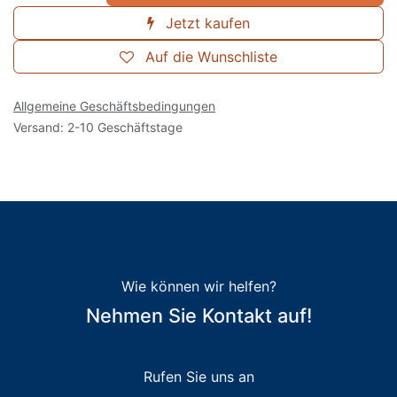
Jetzt kaufen
Auf die Wunschliste
Allgemeine Geschäftsbedingungen
Versand: 2-10 Geschäftstage
Wie können wir helfen?
Nehmen Sie Kontakt auf!
Rufen Sie uns an