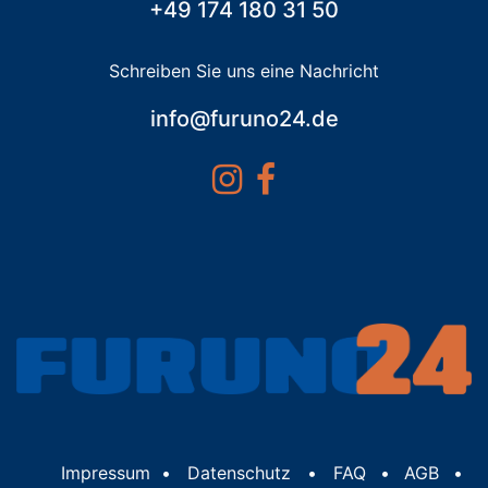
+49 174 180 31 50
Schreiben Sie uns eine Nachricht
info@furuno24.de
Impressum
•
Datenschutz
•
FAQ
•
AGB
•