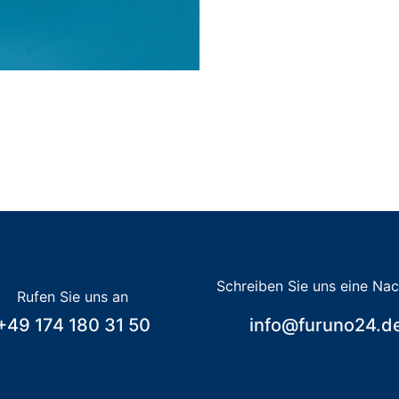
Schreiben Sie uns eine Nac
Rufen Sie uns an
+49 174 180 31 50
info@furuno24.d