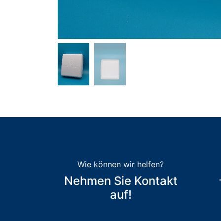
Wie können wir helfen?
Nehmen Sie Kontakt
auf!