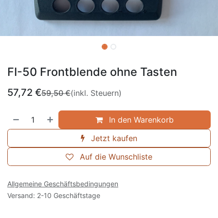
FI-50 Frontblende ohne Tasten
57,72
€
59,50
€
(inkl. Steuern)
In den Warenkorb
Jetzt kaufen
Auf die Wunschliste
Allgemeine Geschäftsbedingungen
Versand: 2-10 Geschäftstage