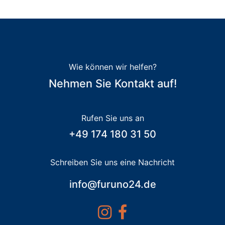
Wie können wir helfen?
Nehmen Sie Kontakt auf!
Rufen Sie uns an
+49 174 180 31 50
Schreiben Sie uns eine Nachricht
info@furuno24.de