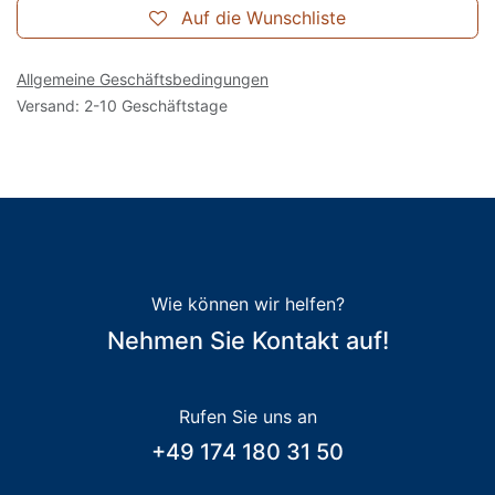
Auf die Wunschliste
Allgemeine Geschäftsbedingungen
Versand: 2-10 Geschäftstage
Wie können wir helfen?
Nehmen Sie Kontakt auf!
Rufen Sie uns an
+49 174 180 31 50