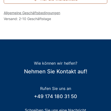
Allgemeine Geschäftsbedingungen
Versand: 2-10 Geschäftstage
Wie können wir helfen?
Nehmen Sie Kontakt auf!
Rufen Sie uns an
+49 174 180 31 50
Schreiben Sie uns eine Nachricht