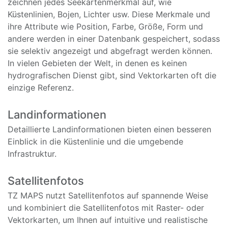
zeichnen jedes Seekartenmerkmal auf, wie
Küstenlinien, Bojen, Lichter usw. Diese Merkmale und
ihre Attribute wie Position, Farbe, Größe, Form und
andere werden in einer Datenbank gespeichert, sodass
sie selektiv angezeigt und abgefragt werden können.
In vielen Gebieten der Welt, in denen es keinen
hydrografischen Dienst gibt, sind Vektorkarten oft die
einzige Referenz.
Landinformationen
Detaillierte Landinformationen bieten einen besseren
Einblick in die Küstenlinie und die umgebende
Infrastruktur.
Satellitenfotos
TZ MAPS nutzt Satellitenfotos auf spannende Weise
und kombiniert die Satellitenfotos mit Raster- oder
Vektorkarten, um Ihnen auf intuitive und realistische