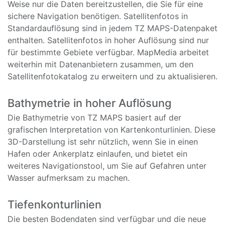
Weise nur die Daten bereitzustellen, die Sie für eine
sichere Navigation benötigen. Satellitenfotos in
Standardauflösung sind in jedem TZ MAPS-Datenpaket
enthalten. Satellitenfotos in hoher Auflösung sind nur
für bestimmte Gebiete verfügbar. MapMedia arbeitet
weiterhin mit Datenanbietern zusammen, um den
Satellitenfotokatalog zu erweitern und zu aktualisieren.
Bathymetrie in hoher Auflösung
Die Bathymetrie von TZ MAPS basiert auf der
grafischen Interpretation von Kartenkonturlinien. Diese
3D-Darstellung ist sehr nützlich, wenn Sie in einen
Hafen oder Ankerplatz einlaufen, und bietet ein
weiteres Navigationstool, um Sie auf Gefahren unter
Wasser aufmerksam zu machen.
Tiefenkonturlinien
Die besten Bodendaten sind verfügbar und die neue