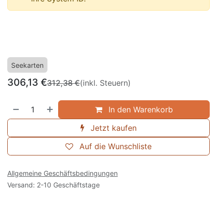
Seekarten
306,13
€
312,38
€
(inkl. Steuern)
In den Warenkorb
Jetzt kaufen
Auf die Wunschliste
Allgemeine Geschäftsbedingungen
Versand: 2-10 Geschäftstage