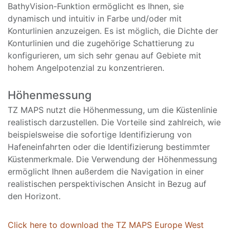
BathyVision-Funktion ermöglicht es Ihnen, sie
dynamisch und intuitiv in Farbe und/oder mit
Konturlinien anzuzeigen. Es ist möglich, die Dichte der
Konturlinien und die zugehörige Schattierung zu
konfigurieren, um sich sehr genau auf Gebiete mit
hohem Angelpotenzial zu konzentrieren.
Höhenmessung
TZ MAPS nutzt die Höhenmessung, um die Küstenlinie
realistisch darzustellen. Die Vorteile sind zahlreich, wie
beispielsweise die sofortige Identifizierung von
Hafeneinfahrten oder die Identifizierung bestimmter
Küstenmerkmale. Die Verwendung der Höhenmessung
ermöglicht Ihnen außerdem die Navigation in einer
realistischen perspektivischen Ansicht in Bezug auf
den Horizont.
Click here to download the TZ MAPS Europe West