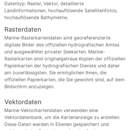
Datentyp: Raster, Vektor, detaillierte
Landinformationen, hochauflösende Satellitenfotos,
hochauflösende Bathymetrie.
Rasterdaten
Marine-Rasterkartendaten sind georeferenzierte
digitale Bilder des offiziellen hydrografischen Amtes
und ausgewählter privater Seekarten. Marine-
Rasterkarten sind originalgetreue Kopien der offiziellen
Papierkarten der hydrografischen Dienste und daher
am zuverlässigsten. Sie ermöglichen Ihnen, die
offiziellen Papierkarten, die Sie gewohnt sind, auf dem
Bildschirm anzuzeigen.
Vektordaten
Marine-Vektorkartendaten verwenden eine
Vektordatenbank, um die Kartenanzeige zu erstellen.
Diese Daten werden in Ebenen gespeichert und