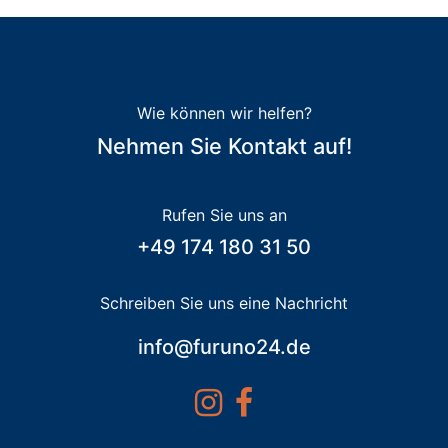
Wie können wir helfen?
Nehmen Sie Kontakt auf!
Rufen Sie uns an
+49 174 180 31 50
Schreiben Sie uns eine Nachricht
info@furuno24.de