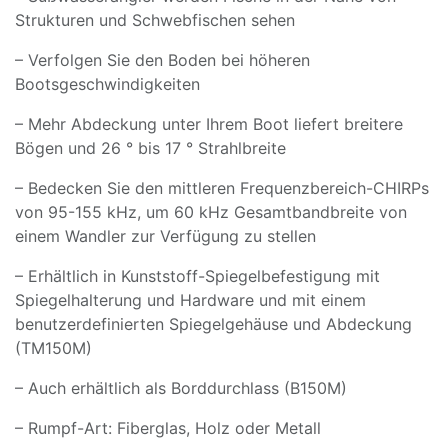
Strukturen und Schwebfischen sehen
– Verfolgen Sie den Boden bei höheren
Bootsgeschwindigkeiten
– Mehr Abdeckung unter Ihrem Boot liefert breitere
Bögen und 26 ° bis 17 ° Strahlbreite
– Bedecken Sie den mittleren Frequenzbereich-CHIRPs
von 95-155 kHz, um 60 kHz Gesamtbandbreite von
einem Wandler zur Verfügung zu stellen
– Erhältlich in Kunststoff-Spiegelbefestigung mit
Spiegelhalterung und Hardware und mit einem
benutzerdefinierten Spiegelgehäuse und Abdeckung
(TM150M)
– Auch erhältlich als Borddurchlass (B150M)
– Rumpf-Art: Fiberglas, Holz oder Metall