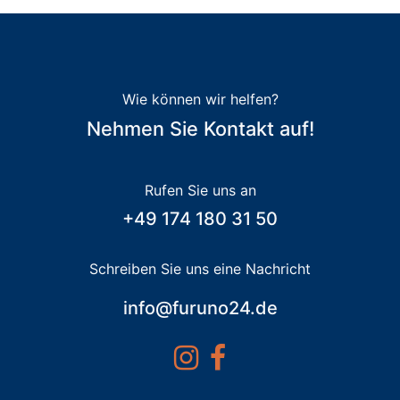
Wie können wir helfen?
Nehmen Sie Kontakt auf!
Rufen Sie uns an
+49 174 180 31 50
Schreiben Sie uns eine Nachricht
info@furuno24.de