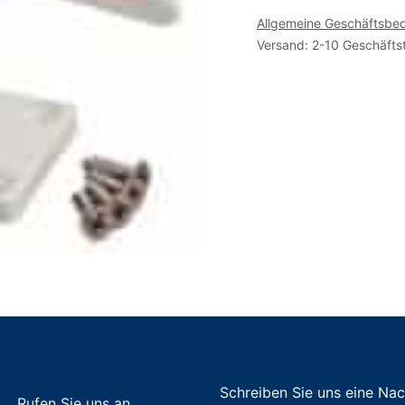
Allgemeine Geschäftsbe
Versand: 2-10 Geschäfts
Schreiben Sie uns eine Nac
Rufen Sie uns an