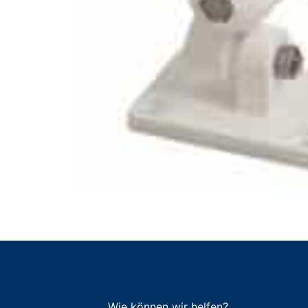
Wie können wir helfen?